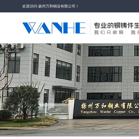
欢迎访问 扬州万和铜业有限公司！