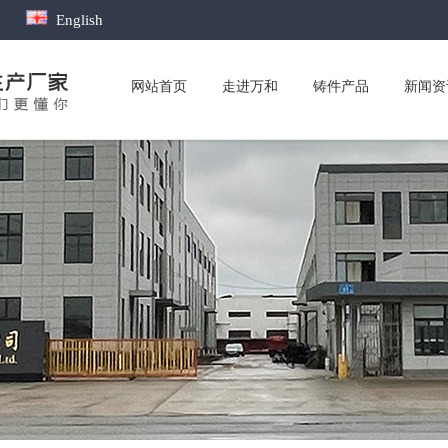
English
网站首页
走进万和
铸件产品
新闻资