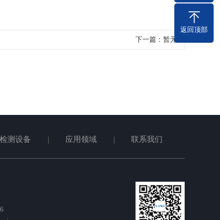
返回顶部
下一篇：暂无
检测设备
应用领域
联系我们
6