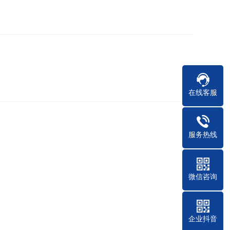
在线客服
服务热线
微信咨询
企业抖音