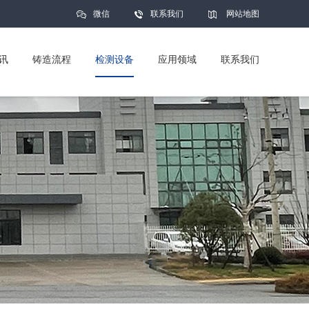
微信
联系我们
网站地图
讯
铸造流程
检测设备
应用领域
联系我们