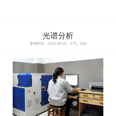
光谱分析
发布时间：2022-08-25
人气：
600