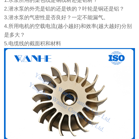
1.水泵所用的柒包线是铜线材还是铝材？
2.潜水泵的外壳是铝的还是铁的？叶轮是铜还是铝？
3.潜水泵的气密性是否良好？一定不能漏气。
4.所用电机的空载电流(越小越好)和效率(越大越好)分别
是多大？
5.电缆线的截面积和材料