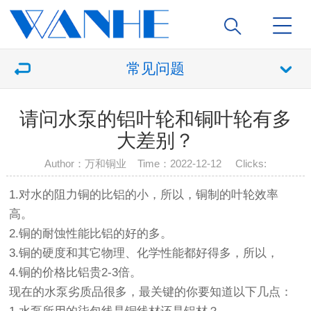
常见问题
请问水泵的铝叶轮和铜叶轮有多
大差别？
Author：万和铜业 Time：2022-12-12 Clicks:
1.对水的阻力铜的比铝的小，所以，铜制的叶轮效率
高。
2.铜的耐蚀性能比铝的好的多。
3.铜的硬度和其它物理、化学性能都好得多，所以，
4.铜的价格比铝贵2-3倍。
现在的水泵劣质品很多，最关键的你要知道以下几点：